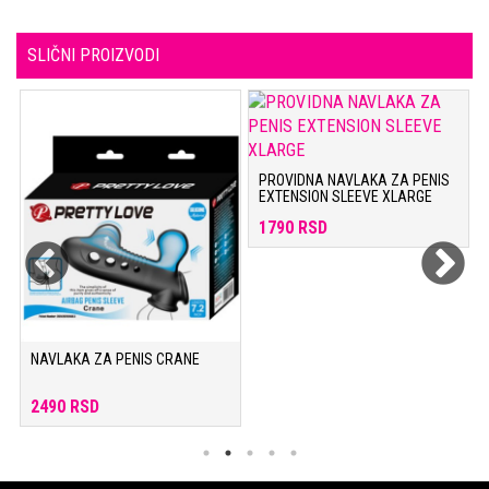
SLIČNI PROIZVODI
PROVIDNA NAVLAKA ZA PENIS
EXTENSION SLEEVE XLARGE
1790 RSD
NAVLAKA ZA PENIS CRANE
2490 RSD