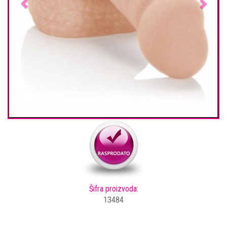
Šifra proizvoda:
13484