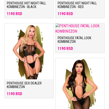
PENTHOUSE HOT NIGHT FALL
PENTHOUSE HOT NIGHT FALL
KOMBINEZON - BLACK
KOMBINEZON - RED
1190 RSD
1190 RSD
PENTHOUSE FATAL LOOK
KOMBINEZON
1190 RSD
PENTHOUSE SEX DEALER
KOMBINEZON
1190 RSD