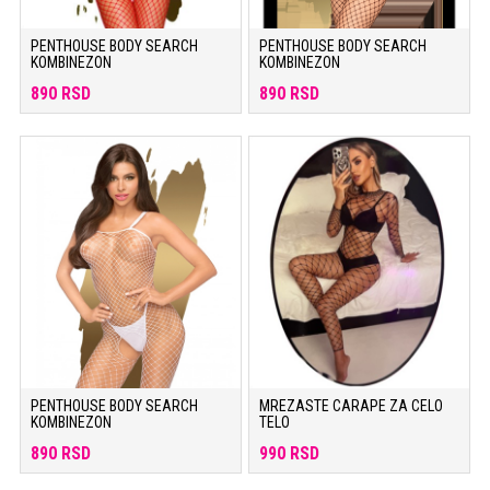
PENTHOUSE BODY SEARCH
PENTHOUSE BODY SEARCH
KOMBINEZON
KOMBINEZON
890 RSD
890 RSD
PENTHOUSE BODY SEARCH
MREZASTE CARAPE ZA CELO
KOMBINEZON
TELO
890 RSD
990 RSD