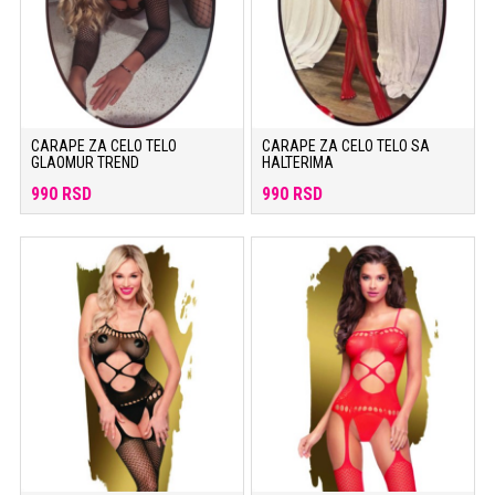
CARAPE ZA CELO TELO
CARAPE ZA CELO TELO SA
GLAOMUR TREND
HALTERIMA
990 RSD
990 RSD