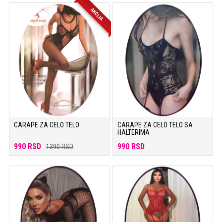
AKCIJA
CARAPE ZA CELO TELO
CARAPE ZA CELO TELO SA
HALTERIMA
990 RSD
990 RSD
1390 RSD