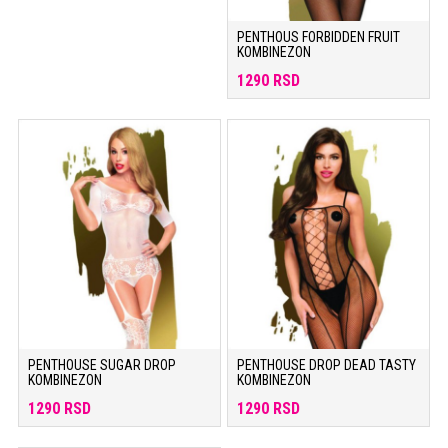
PENTHOUS FORBIDDEN FRUIT
KOMBINEZON
1290 RSD
PENTHOUSE SUGAR DROP
PENTHOUSE DROP DEAD TASTY
KOMBINEZON
KOMBINEZON
1290 RSD
1290 RSD