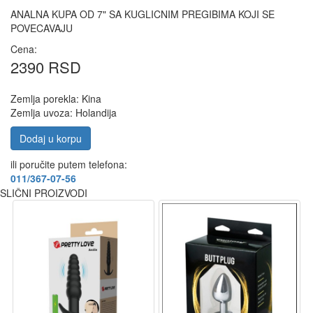
ANALNA KUPA OD 7" SA KUGLICNIM PREGIBIMA KOJI SE
POVECAVAJU
Cena:
2390 RSD
Zemlja porekla: Kina
Zemlja uvoza: Holandija
Dodaj u korpu
ili poručite putem telefona:
011/367-07-56
SLIČNI PROIZVODI