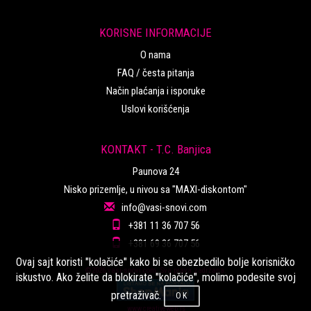
KORISNE INFORMACIJE
O nama
FAQ / česta pitanja
Način plaćanja i isporuke
Uslovi korišćenja
KONTAKT - T.C. Banjica
Paunova 24
Nisko prizemlje, u nivou sa "MAXI-diskontom"
info@vasi-snovi.com
+381 11 36 707 56
+381 69 36 707 56
Ovaj sajt koristi "kolačiće" kako bi se obezbedilo bolje korisničko
©2026.vasi-snovi.com. Sva prava zadržana.
iskustvo. Ako želite da blokirate "kolačiće", molimo podesite svoj
pretraživač.
OK
www.creativeweb.rs