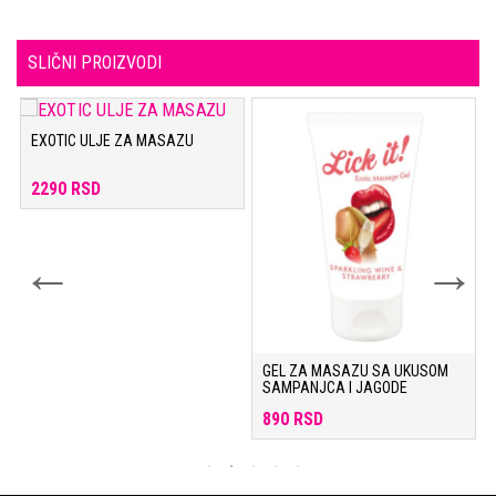
SLIČNI PROIZVODI
EXOTIC ULJE ZA MASAZU
2290 RSD
GEL ZA MASAZU SA UKUSOM
SAMPANJCA I JAGODE
890 RSD