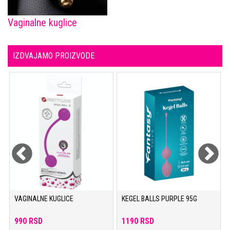
Vaginalne kuglice
IZDVAJAMO PROIZVODE
VAGINALNE KUGLICE
KEGEL BALLS PURPLE 95G
990 RSD
1190 RSD