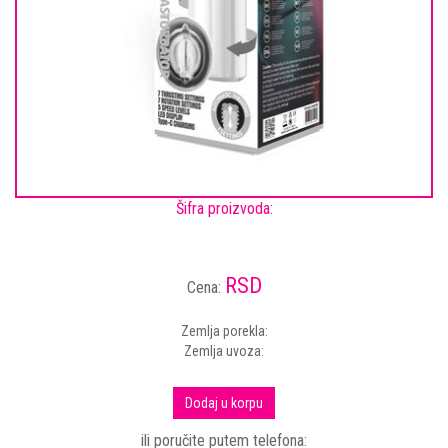
Šifra proizvoda:
RSD
Cena:
Zemlja porekla:
Zemlja uvoza:
Dodaj u korpu
ili poručite putem telefona: