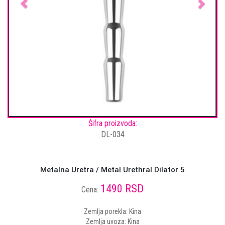
Šifra proizvoda:
DL-034
Metalna Uretra / Metal Urethral Dilator 5
1490 RSD
Cena:
Zemlja porekla: Kina
Zemlja uvoza: Kina