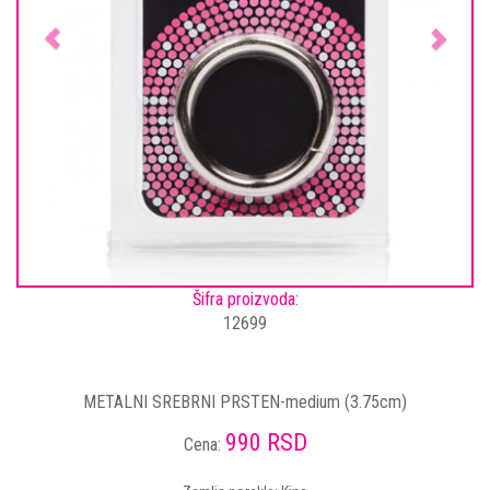
Šifra proizvoda:
12699
METALNI SREBRNI PRSTEN-medium (3.75cm)
990 RSD
Cena: