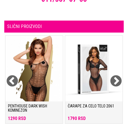
SLIČNI PROIZVODI
PENTHOUSE DARK WISH
ČARAPE ZA CELO TELO 2061
KOMINEZON
1290 RSD
1790 RSD