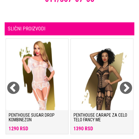
SLIČNI PROIZVODI
PENTHOUSE SUGAR DROP
PENTHOUSE CARAPE ZA CELO
KOMBINEZON
TELO FANCY ME
1290 RSD
1390 RSD