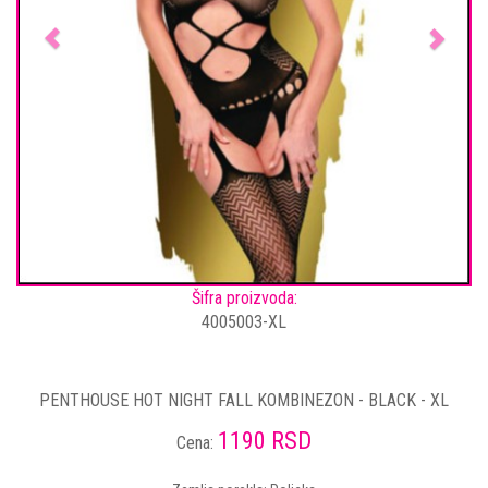
Šifra proizvoda:
4005003-XL
PENTHOUSE HOT NIGHT FALL KOMBINEZON - BLACK - XL
1190 RSD
Cena: