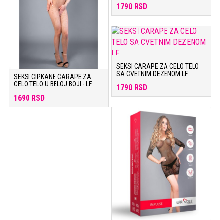
1790 RSD
SEKSI CARAPE ZA CELO TELO
SA CVETNIM DEZENOM LF
SEKSI CIPKANE CARAPE ZA
CELO TELO U BELOJ BOJI - LF
1790 RSD
1690 RSD