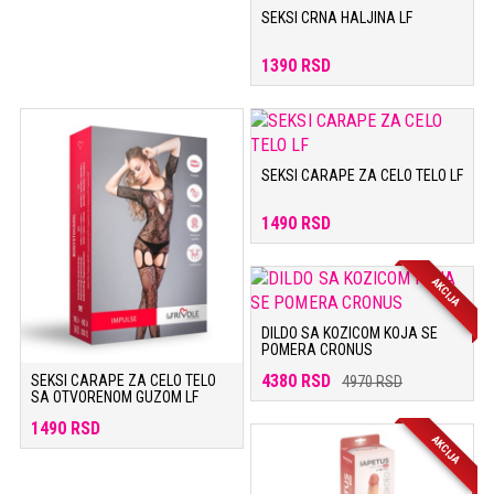
SEKSI CRNA HALJINA LF
1390 RSD
SEKSI CARAPE ZA CELO TELO LF
1490 RSD
AKCIJA
DILDO SA KOZICOM KOJA SE
POMERA CRONUS
4380 RSD
SEKSI CARAPE ZA CELO TELO
4970 RSD
SA OTVORENOM GUZOM LF
1490 RSD
AKCIJA