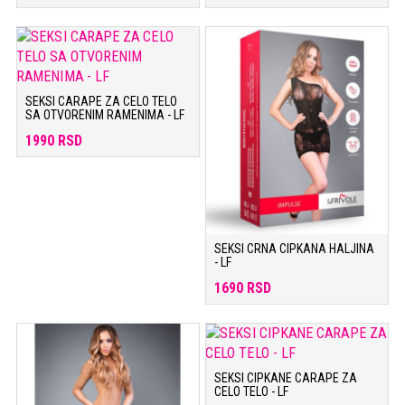
SEKSI CARAPE ZA CELO TELO
SA OTVORENIM RAMENIMA - LF
1990 RSD
SEKSI CRNA CIPKANA HALJINA
- LF
1690 RSD
SEKSI CIPKANE CARAPE ZA
CELO TELO - LF