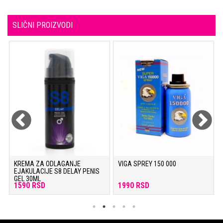
SLIČNI PROIZVODI
KREMA ZA ODLAGANJE
VIGA SPREY 150 000
EJAKULACIJE S8 DELAY PENIS
GEL 30ML
1590 RSD
1990 RSD