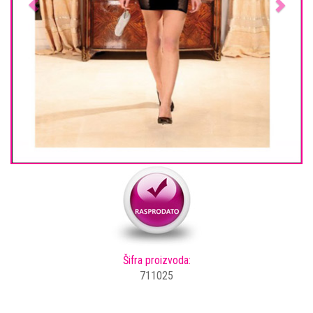
Šifra proizvoda:
711025