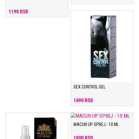
1190 RSD
SEX CONTROL GEL
1690 RSD
MACUN UP SPREJ - 10 ML
1800 RSD