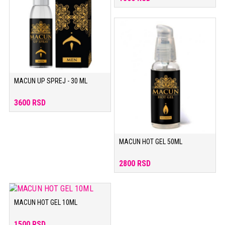
MACUN UP SPREJ - 30 ML
3600 RSD
MACUN HOT GEL 50ML
2800 RSD
MACUN HOT GEL 10ML
1500 RSD