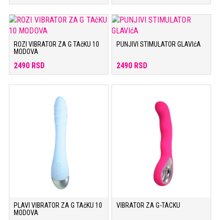
ROZI VIBRATOR ZA G TAčKU 10
PUNJIVI STIMULATOR GLAVIćA
MODOVA
2490 RSD
2490 RSD
PLAVI VIBRATOR ZA G TAčKU 10
VIBRATOR ZA G-TACKU
MODOVA