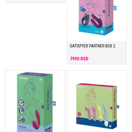
SATISFYER PARTNER BOX 2
7990 RSD