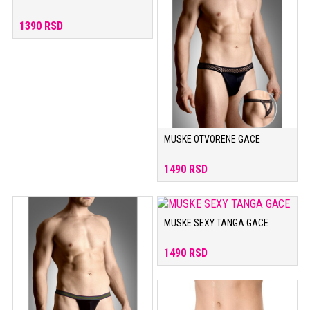
1390 RSD
MUSKE OTVORENE GACE
1490 RSD
MUSKE SEXY TANGA GACE
1490 RSD