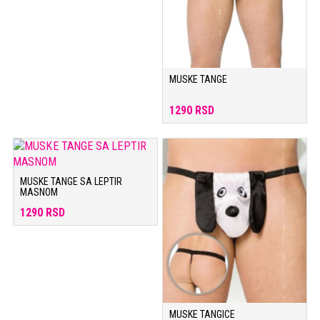
MUSKE TANGE
1290 RSD
MUSKE TANGE SA LEPTIR
MASNOM
1290 RSD
MUSKE TANGICE