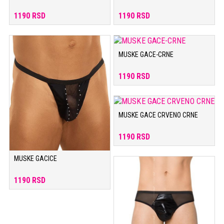
1190 RSD
1190 RSD
MUSKE GACE-CRNE
1190 RSD
MUSKE GACE CRVENO CRNE
1190 RSD
MUSKE GACICE
1190 RSD