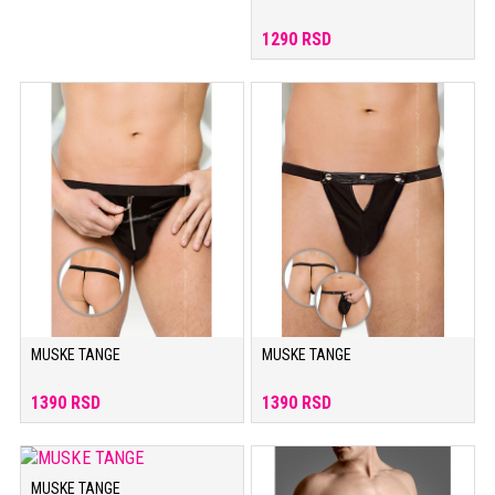
1290 RSD
MUSKE TANGE
MUSKE TANGE
1390 RSD
1390 RSD
MUSKE TANGE