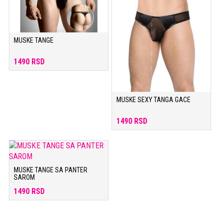
MUSKE TANGE
1490 RSD
MUSKE SEXY TANGA GACE
1490 RSD
MUSKE TANGE SA PANTER
SAROM
1490 RSD